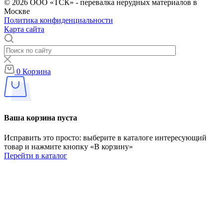
© 2026 ООО «ТСК» - перевалка нерудных материалов в
Москве
Политика конфиденциальности
Карта сайта
0
Корзина
Ваша корзина пуста
Исправить это просто: выберите в каталоге интересующий
товар и нажмите кнопку «В корзину»
Перейти в каталог