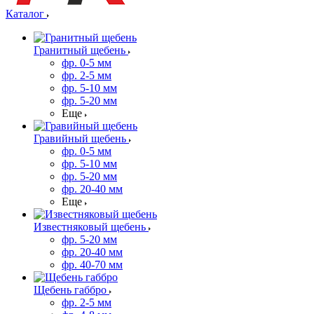
Каталог
Гранитный щебень
фр. 0-5 мм
фр. 2-5 мм
фр. 5-10 мм
фр. 5-20 мм
Еще
Гравийный щебень
фр. 0-5 мм
фр. 5-10 мм
фр. 5-20 мм
фр. 20-40 мм
Еще
Известняковый щебень
фр. 5-20 мм
фр. 20-40 мм
фр. 40-70 мм
Щебень габбро
фр. 2-5 мм