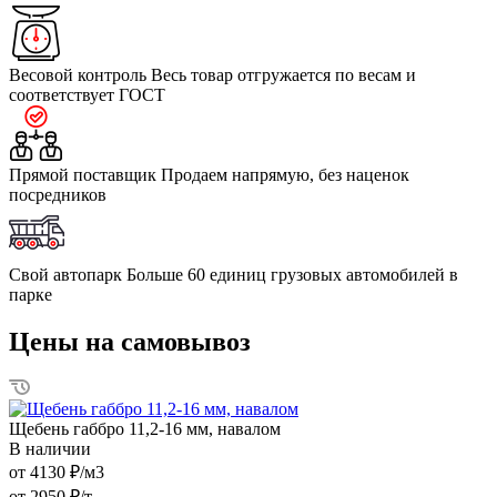
Весовой контроль
Весь товар отгружается по весам и
соответствует ГОСТ
Прямой поставщик
Продаем напрямую, без наценок
посредников
Свой автопарк
Больше 60 единиц грузовых автомобилей в
парке
Цены на самовывоз
Щебень габбро 11,2-16 мм, навалом
В наличии
от 4130 ₽/м3
от 2950 ₽/т