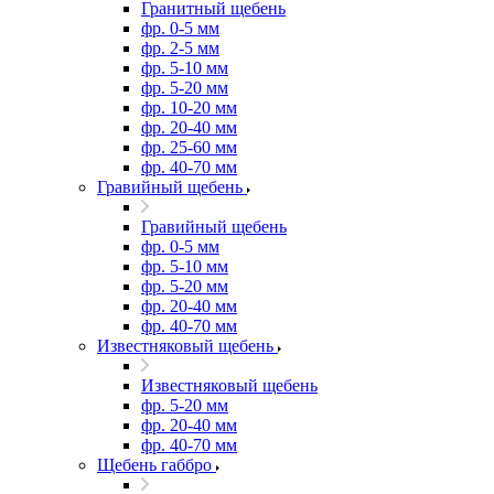
Гранитный щебень
фр. 0-5 мм
фр. 2-5 мм
фр. 5-10 мм
фр. 5-20 мм
фр. 10-20 мм
фр. 20-40 мм
фр. 25-60 мм
фр. 40-70 мм
Гравийный щебень
Гравийный щебень
фр. 0-5 мм
фр. 5-10 мм
фр. 5-20 мм
фр. 20-40 мм
фр. 40-70 мм
Известняковый щебень
Известняковый щебень
фр. 5-20 мм
фр. 20-40 мм
фр. 40-70 мм
Щебень габбро