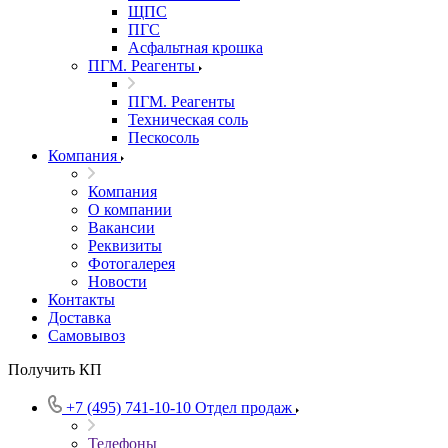
ЩПС
ПГС
Асфальтная крошка
ПГМ. Реагенты
ПГМ. Реагенты
Техническая соль
Пескосоль
Компания
Компания
О компании
Вакансии
Реквизиты
Фотогалерея
Новости
Контакты
Доставка
Самовывоз
Получить КП
+7 (495) 741-10-10
Отдел продаж
Телефоны