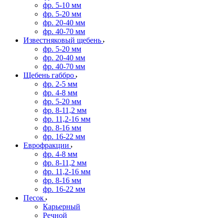
фр. 5-10 мм
фр. 5-20 мм
фр. 20-40 мм
фр. 40-70 мм
Известняковый щебень
фр. 5-20 мм
фр. 20-40 мм
фр. 40-70 мм
Щебень габбро
фр. 2-5 мм
фр. 4-8 мм
фр. 5-20 мм
фр. 8-11,2 мм
фр. 11,2-16 мм
фр. 8-16 мм
фр. 16-22 мм
Еврофракции
фр. 4-8 мм
фр. 8-11,2 мм
фр. 11,2-16 мм
фр. 8-16 мм
фр. 16-22 мм
Песок
Карьерный
Речной