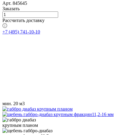
Арт.
845645
Заказать
Рассчитать доставку
+7 (495) 741-10-10
мин. 20 м3