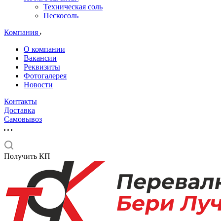
Техническая соль
Пескосоль
Компания
О компании
Вакансии
Реквизиты
Фотогалерея
Новости
Контакты
Доставка
Самовывоз
Получить КП