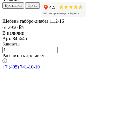
Доставка
Цены
Щебень габбро-диабаз 11,2-16
от 2950 ₽/т
В наличии
Арт.
845645
Заказать
Рассчитать доставку
+7 (495) 741-10-10