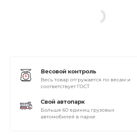
Весовой контроль
Весь товар отгружается по весам и
соответствует ГОСТ
Свой автопарк
Больше 60 единиц грузовых
автомобилей в парке