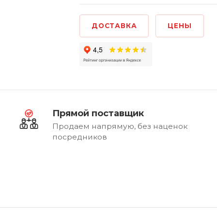
ДОСТАВКА
ЦЕНЫ
Прямой поставщик
Продаем напрямую, без наценок
посредников