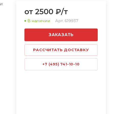
 и
от 2500 ₽/т
й
В наличии
Арт.
619937
ЗАКАЗАТЬ
РАССЧИТАТЬ ДОСТАВКУ
+7 (495) 741-10-10