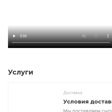
Услуги
Доставка
Условия достав
Мы доставляем сыпу