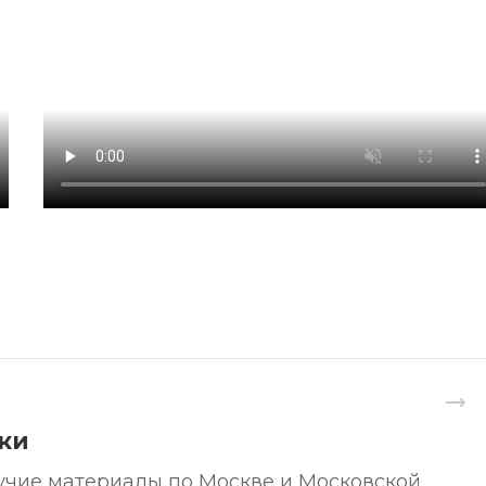
ки
чие материалы по Москве и Московской