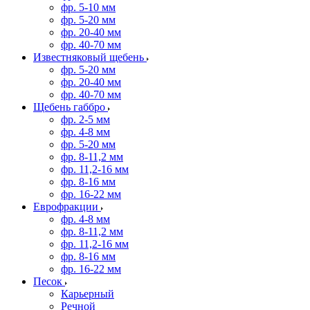
фр. 5-10 мм
фр. 5-20 мм
фр. 20-40 мм
фр. 40-70 мм
Известняковый щебень
фр. 5-20 мм
фр. 20-40 мм
фр. 40-70 мм
Щебень габбро
фр. 2-5 мм
фр. 4-8 мм
фр. 5-20 мм
фр. 8-11,2 мм
фр. 11,2-16 мм
фр. 8-16 мм
фр. 16-22 мм
Еврофракции
фр. 4-8 мм
фр. 8-11,2 мм
фр. 11,2-16 мм
фр. 8-16 мм
фр. 16-22 мм
Песок
Карьерный
Речной