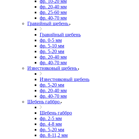
фр. 10-20 мм
фр. 20-40 мм
фр. 25-60 мм
фр. 40-70 мм
Гравийный щебень
Гравийный щебень
фр. 0-5 мм
фр. 5-10 мм
фр. 5-20 мм
фр. 20-40 мм
фр. 40-70 мм
Известняковый щебень
Известняковый щебень
фр. 5-20 мм
фр. 20-40 мм
фр. 40-70 мм
Щебень габбро
Щебень габбро
фр. 2-5 мм
фр. 4-8 мм
фр. 5-20 мм
фр. 8-11,2 мм