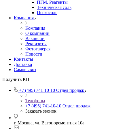
ПГМ. Реагенты
Техническая соль
Пескосоль
Компания
Компания
О компании
Вакансии
Реквизиты
Фотогалерея
Новости
Контакты
Доставка
Самовывоз
Получить КП
+7 (495) 741-10-10
Отдел продаж
Телефоны
+7 (495) 741-10-10
Отдел продаж
Заказать звонок
г. Москва, ул. Вагоноремонтная 10а