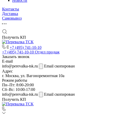
Новости
Контакты
Доставка
Самовывоз
Получить КП
+7 (495) 741-10-10
+7 (495) 741-10-10
Отдел продаж
Заказать звонок
E-mail
info@perevalka-tsk.ru
Email скопирован
Адрес
г. Москва, ул. Вагоноремонтная 10а
Режим работы
Пн–Пт: 8:00-20:00
Сб–Вс: 10:00-17:00
info@perevalka-tsk.ru
Email скопирован
Получить КП