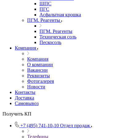
ЩПС
ПГС
Асфальтная крошка
ПГМ. Реагенты
ПГМ. Реагенты
Техническая соль
Пескосоль
Компания
Компания
О компании
Вакансии
Реквизиты
Фотогалерея
Новости
Контакты
Доставка
Самовывоз
Получить КП
+7 (495) 741-10-10
Отдел продаж
Телефоны