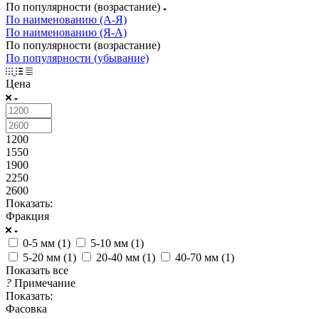
По популярности (возрастание)
По наименованию (А-Я)
По наименованию (Я-А)
По популярности (возрастание)
По популярности (убывание)
Цена
1200
1550
1900
2250
2600
Показать:
Фракция
0-5 мм (
1
)
5-10 мм (
1
)
5-20 мм (
1
)
20-40 мм (
1
)
40-70 мм (
1
)
Показать все
?
Примечание
Показать:
Фасовка