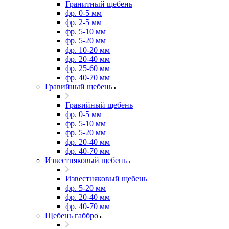
Гранитный щебень
фр. 0-5 мм
фр. 2-5 мм
фр. 5-10 мм
фр. 5-20 мм
фр. 10-20 мм
фр. 20-40 мм
фр. 25-60 мм
фр. 40-70 мм
Гравийный щебень
Гравийный щебень
фр. 0-5 мм
фр. 5-10 мм
фр. 5-20 мм
фр. 20-40 мм
фр. 40-70 мм
Известняковый щебень
Известняковый щебень
фр. 5-20 мм
фр. 20-40 мм
фр. 40-70 мм
Щебень габбро