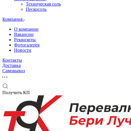
Техническая соль
Пескосоль
Компания
О компании
Вакансии
Реквизиты
Фотогалерея
Новости
Контакты
Доставка
Самовывоз
Получить КП