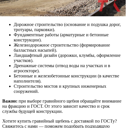
Дорожное строительство (основание и подушка дорог,
тротуары, парковки).
Фундаментные работы (арматурные и бетонные
конструкции).
Железнодорожное строительство (формирование
балластных насыпей).
Ландшафтный дизайн (дорожки, клумбы, оформление
участков).
Дренажные системы (отвод воды на участках и в
агросекторе).
Бетонные и железобетонные конструкции (в качестве
наполнителя).
Строительство мостов и крупных инженерных
сооружений.
Важно:
при выборе гравийного щебня обращайте внимание
на фракцию и ГОСТ. От этого зависит качество и срок
службы будущей конструкции.
Хотите купить гравийный щебень с доставкой по ГОСТу?
Свяжитесь с нами — поможем подобрать подходящую