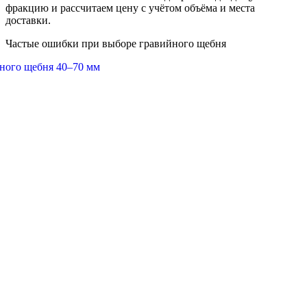
фракцию и рассчитаем цену с учётом объёма и места
доставки.
Частые ошибки при выборе гравийного щебня