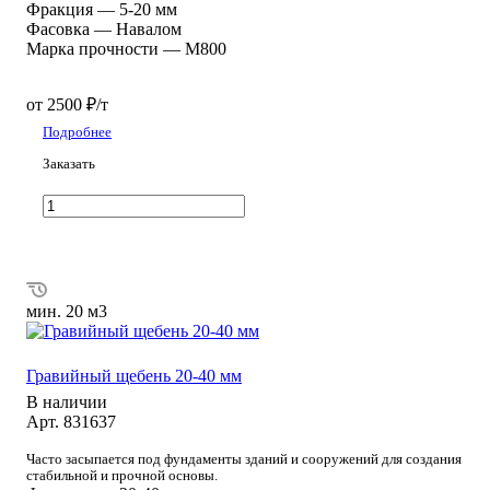
Фракция
—
5-20 мм
Фасовка
—
Навалом
Марка прочности
—
М800
от 2500 ₽/т
Подробнее
Заказать
мин. 20 м3
Гравийный щебень 20-40 мм
В наличии
Арт.
831637
Часто засыпается под фундаменты зданий и сооружений для создания
стабильной и прочной основы.