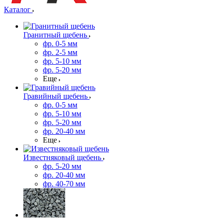
Каталог
Гранитный щебень
фр. 0-5 мм
фр. 2-5 мм
фр. 5-10 мм
фр. 5-20 мм
Еще
Гравийный щебень
фр. 0-5 мм
фр. 5-10 мм
фр. 5-20 мм
фр. 20-40 мм
Еще
Известняковый щебень
фр. 5-20 мм
фр. 20-40 мм
фр. 40-70 мм