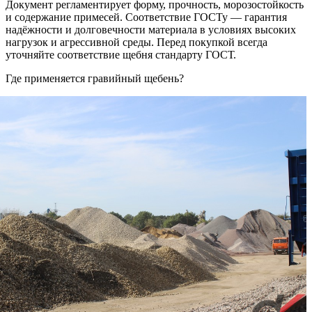
Документ регламентирует форму, прочность, морозостойкость
и содержание примесей. Соответствие ГОСТу — гарантия
надёжности и долговечности материала в условиях высоких
нагрузок и агрессивной среды. Перед покупкой всегда
уточняйте соответствие щебня стандарту ГОСТ.
Где применяется гравийный щебень?