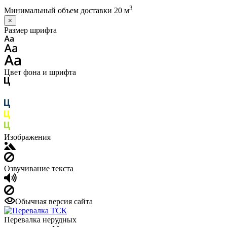
3
Минимальный объем доставки 20 м
×
Размер шрифта
Цвет фона и шрифта
Изображения
Озвучивание текста
Обычная версия сайта
Перевалка нерудных