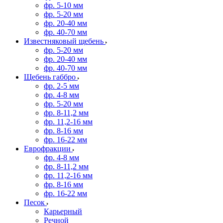
фр. 5-10 мм
фр. 5-20 мм
фр. 20-40 мм
фр. 40-70 мм
Известняковый щебень
фр. 5-20 мм
фр. 20-40 мм
фр. 40-70 мм
Щебень габбро
фр. 2-5 мм
фр. 4-8 мм
фр. 5-20 мм
фр. 8-11,2 мм
фр. 11,2-16 мм
фр. 8-16 мм
фр. 16-22 мм
Еврофракции
фр. 4-8 мм
фр. 8-11,2 мм
фр. 11,2-16 мм
фр. 8-16 мм
фр. 16-22 мм
Песок
Карьерный
Речной