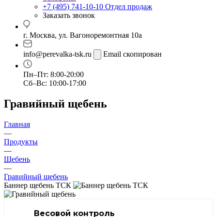
+7 (495) 741-10-10
Отдел продаж
Заказать звонок
г. Москва, ул. Вагоноремонтная 10а
info@perevalka-tsk.ru
Email скопирован
Пн–Пт: 8:00-20:00
Сб–Вс: 10:00-17:00
Гравийный щебень
Главная
—
Продукты
—
Щебень
—
Гравийный щебень
Баннер щебень ТСК
Весовой контроль