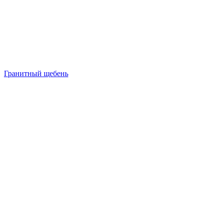
Гранитный щебень