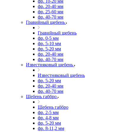
фр. 10-20 мм
фр. 20-40 мм
фр. 25-60 мм
фр. 40-70 мм
Гравийный щебень
Гравийный щебень
фр. 0-5 мм
фр. 5-10 мм
фр. 5-20 мм
фр. 20-40 мм
фр. 40-70 мм
Известняковый щебень
Известняковый щебень
фр. 5-20 мм
фр. 20-40 мм
фр. 40-70 мм
Щебень габбро
Щебень габбро
фр. 2-5 мм
фр. 4-8 мм
фр. 5-20 мм
фр. 8-11,2 мм