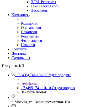
ПГМ. Реагенты
Техническая соль
Пескосоль
Компания
Компания
О компании
Вакансии
Реквизиты
Фотогалерея
Новости
Контакты
Доставка
Самовывоз
Получить КП
+7 (495) 741-10-10
Отдел продаж
Телефоны
+7 (495) 741-10-10
Отдел продаж
Заказать звонок
г. Москва, ул. Вагоноремонтная 10а