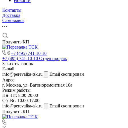
Новости
Контакты
Доставка
Самовывоз
Получить КП
+7 (495) 741-10-10
+7 (495) 741-10-10
Отдел продаж
Заказать звонок
E-mail
info@perevalka-tsk.ru
Email скопирован
Адрес
г. Москва, ул. Вагоноремонтная 10а
Режим работы
Пн–Пт: 8:00-20:00
Сб–Вс: 10:00-17:00
info@perevalka-tsk.ru
Email скопирован
Получить КП