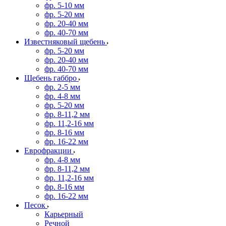
фр. 5-10 мм
фр. 5-20 мм
фр. 20-40 мм
фр. 40-70 мм
Известняковый щебень
фр. 5-20 мм
фр. 20-40 мм
фр. 40-70 мм
Щебень габбро
фр. 2-5 мм
фр. 4-8 мм
фр. 5-20 мм
фр. 8-11,2 мм
фр. 11,2-16 мм
фр. 8-16 мм
фр. 16-22 мм
Еврофракции
фр. 4-8 мм
фр. 8-11,2 мм
фр. 11,2-16 мм
фр. 8-16 мм
фр. 16-22 мм
Песок
Карьерный
Речной